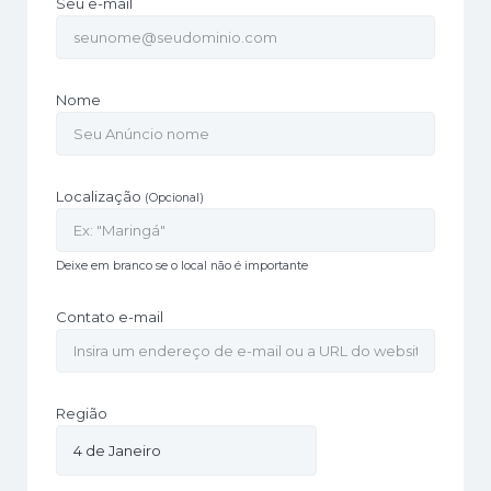
Seu e-mail
Nome
Localização
(Opcional)
Deixe em branco se o local não é importante
Contato e-mail
Região