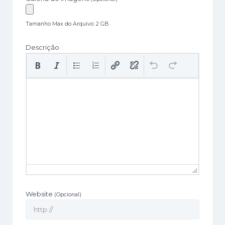
Tamanho Max do Arquivo: 2 GB
Descrição
Website
(Opcional)