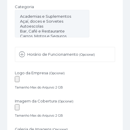
Categoria
Horário de Funcionamento
(Opcional)
Logo da Empresa
(Opcional)
Tamanho Max do Arquivo: 2 GB
Imagem da Cobertura
(Opcional)
Tamanho Max do Arquivo: 2 GB
Galeria de Imagens
(Opcional)