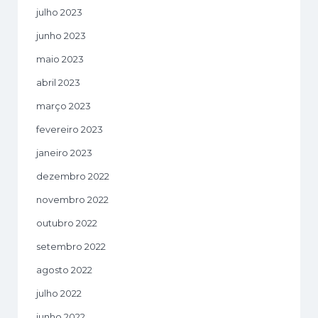
julho 2023
junho 2023
maio 2023
abril 2023
março 2023
fevereiro 2023
janeiro 2023
dezembro 2022
novembro 2022
outubro 2022
setembro 2022
agosto 2022
julho 2022
junho 2022