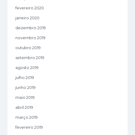
fevereiro 2020
janeiro 2020
dezembro 2019
novembro 2019
outubro 2019
setembro 2019
agosto 2019
julho 2019
junho 2019
maio 2019
abril 2019
março 2019
fevereiro 2019