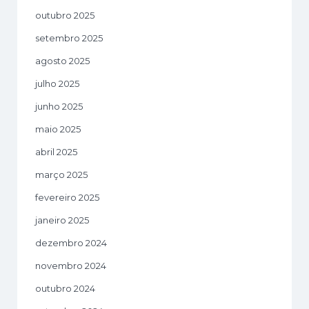
outubro 2025
setembro 2025
agosto 2025
julho 2025
junho 2025
maio 2025
abril 2025
março 2025
fevereiro 2025
janeiro 2025
dezembro 2024
novembro 2024
outubro 2024