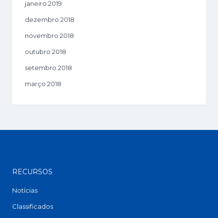
janeiro 2019
dezembro 2018
novembro 2018
outubro 2018
setembro 2018
março 2018
RECURSOS
Notícias
Classificados