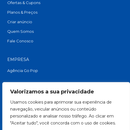
Ofertas & Cupons
Planos & Preços
Criar anúncio
Quem Somos
Fale Conosco
EMPRESA
Agência Go Pop
FACEBOOK
Valorizamos a sua privacidade
Usamos cookies para aprimorar sua experiência de
navegação, veicular anúncios ou conteúdo
personalizado e analisar nosso tráfego. Ao clicar em
"Aceitar tudo", você concorda com o uso de cookies.