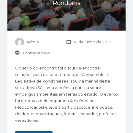
Rondônia
Admin
30 de junho de 2023
0 comentários
Objetivo do encontro foi discutir e encontrar
soluções para evitar os embargos. A Assembleia
Legislativa de Rondônia realizou, na manhã desta
sexta-feira (30), uma audiência pública sobre
embargos ambientais em terras do estado. O evento
foi proposto pelo deputado Alex Redano
(Republicanos) e teve a participação, entre outros,
de deputados estaduais, federais, senador, prefeitos,
vereadores,…