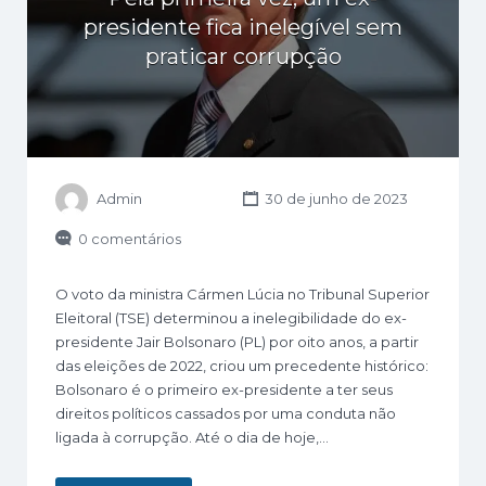
presidente fica inelegível sem
praticar corrupção
Admin
30 de junho de 2023
0 comentários
O voto da ministra Cármen Lúcia no Tribunal Superior
Eleitoral (TSE) determinou a inelegibilidade do ex-
presidente Jair Bolsonaro (PL) por oito anos, a partir
das eleições de 2022, criou um precedente histórico:
Bolsonaro é o primeiro ex-presidente a ter seus
direitos políticos cassados por uma conduta não
ligada à corrupção. Até o dia de hoje,…