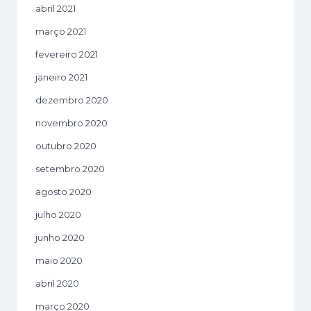
abril 2021
março 2021
fevereiro 2021
janeiro 2021
dezembro 2020
novembro 2020
outubro 2020
setembro 2020
agosto 2020
julho 2020
junho 2020
maio 2020
abril 2020
março 2020