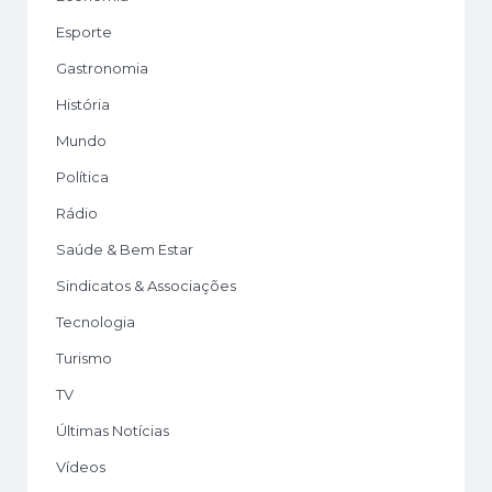
Esporte
Gastronomia
História
Mundo
Política
Rádio
Saúde & Bem Estar
Sindicatos & Associações
Tecnologia
Turismo
TV
Últimas Notícias
Vídeos