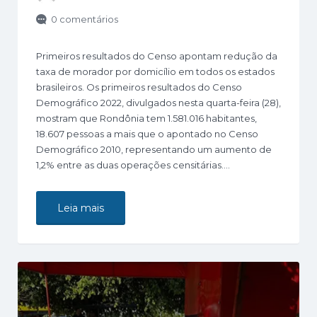
0 comentários
Primeiros resultados do Censo apontam redução da
taxa de morador por domicílio em todos os estados
brasileiros. Os primeiros resultados do Censo
Demográfico 2022, divulgados nesta quarta-feira (28),
mostram que Rondônia tem 1.581.016 habitantes,
18.607 pessoas a mais que o apontado no Censo
Demográfico 2010, representando um aumento de
1,2% entre as duas operações censitárias.…
Leia mais