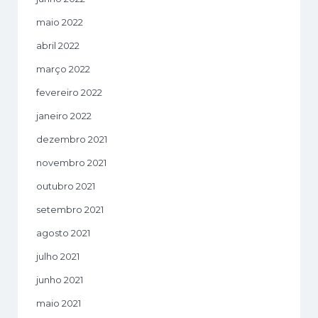
maio 2022
abril 2022
março 2022
fevereiro 2022
janeiro 2022
dezembro 2021
novembro 2021
outubro 2021
setembro 2021
agosto 2021
julho 2021
junho 2021
maio 2021