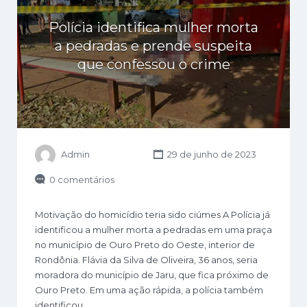
Polícia identifica mulher morta
a pedradas e prende suspeita
que confessou o crime
Admin
29 de junho de 2023
0 comentários
Motivação do homicídio teria sido ciúmes A Polícia já
identificou a mulher morta a pedradas em uma praça
no município de Ouro Preto do Oeste, interior de
Rondônia. Flávia da Silva de Oliveira, 36 anos, seria
moradora do município de Jaru, que fica próximo de
Ouro Preto. Em uma ação rápida, a polícia também
identificou…