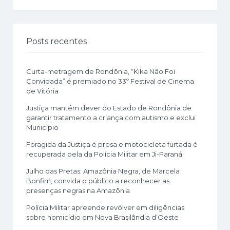
Posts recentes
Curta-metragem de Rondônia, “Kika Não Foi
Convidada” é premiado no 33º Festival de Cinema
de Vitória
Justiça mantém dever do Estado de Rondônia de
garantir tratamento a criança com autismo e exclui
Município
Foragida da Justiça é presa e motocicleta furtada é
recuperada pela da Polícia Militar em Ji-Paraná
Julho das Pretas: Amazônia Negra, de Marcela
Bonfim, convida o público a reconhecer as
presenças negras na Amazônia
Polícia Militar apreende revólver em diligências
sobre homicídio em Nova Brasilândia d’Oeste