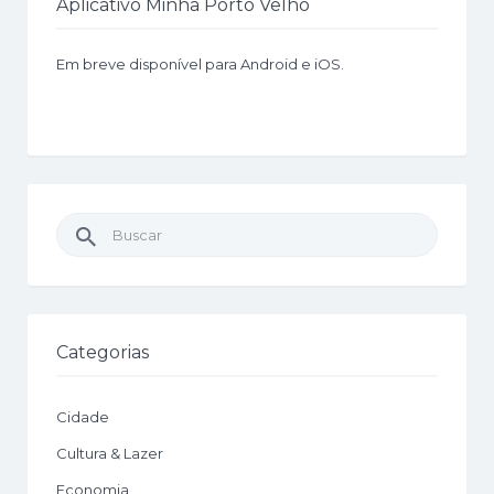
Aplicativo Minha Porto Velho
Em breve disponível para Android e iOS.
Buscar
por:
Categorias
Cidade
Cultura & Lazer
Economia