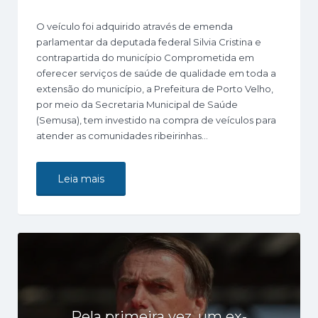
O veículo foi adquirido através de emenda
parlamentar da deputada federal Silvia Cristina e
contrapartida do município Comprometida em
oferecer serviços de saúde de qualidade em toda a
extensão do município, a Prefeitura de Porto Velho,
por meio da Secretaria Municipal de Saúde
(Semusa), tem investido na compra de veículos para
atender as comunidades ribeirinhas…
Leia mais
Pela primeira vez, um ex-