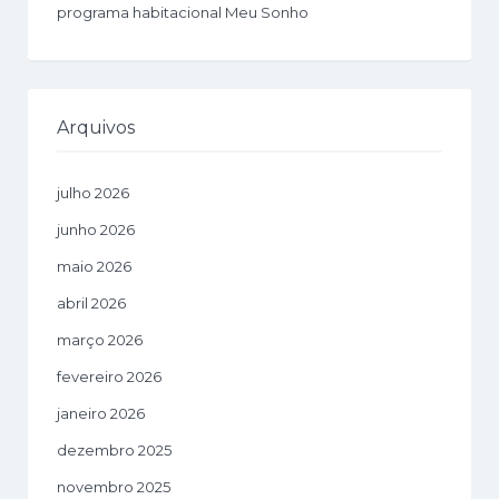
programa habitacional Meu Sonho
Arquivos
julho 2026
junho 2026
maio 2026
abril 2026
março 2026
fevereiro 2026
janeiro 2026
dezembro 2025
novembro 2025