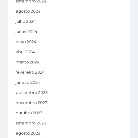
setembro 2024
agosto 2024
julho 2024
junho 2024
maio 2024
abril 2024
março 2024
fevereiro 2024
janeiro 2024
dezembro 2023
novembro 2023
outubro 2023
setembro 2023
agosto 2023