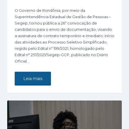
O Governo de Rondônia, por meio da
Superintendência Estadual de Gestão de Pessoas –
Segep, tornou pública a 26ª convocação de
candidatos para o envio de documentação, visando
a assinatura de contrato temporário e imediato; início
das atividades ao Processo Seletivo Simplificado,
regido pelo Edital nº 199/2021, homologado pelo
Edital n° 257/2021/Segep-GCP, publicado no Diário
Oficial…
Leia mais