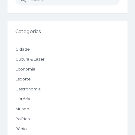
por:
Categorias
Cidade
Cultura & Lazer
Economia
Esporte
Gastronomia
História
Mundo
Política
Rádio