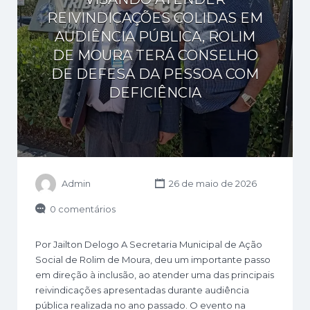
REIVINDICAÇÕES COLIDAS EM
AUDIÊNCIA PÚBLICA, ROLIM
DE MOURA TERÁ CONSELHO
DE DEFESA DA PESSOA COM
DEFICIÊNCIA
Admin
26 de maio de 2026
0 comentários
Por Jailton Delogo A Secretaria Municipal de Ação
Social de Rolim de Moura, deu um importante passo
em direção à inclusão, ao atender uma das principais
reivindicações apresentadas durante audiência
pública realizada no ano passado. O evento na