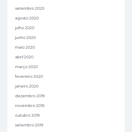
setembro 2020
agosto 2020
julho 2020
junho 2020
maio 2020
abril 2020
março 2020
fevereiro 2020
janeiro 2020
dezembro 2019
novembro 2019
outubro 2019
setembro 2019