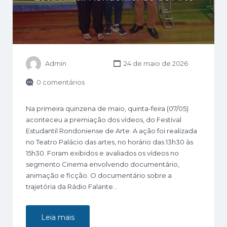
Admin
24 de maio de 2026
0 comentários
Na primeira quinzena de maio, quinta-feira (07/05)
aconteceu a premiação dos vídeos, do Festival
Estudantil Rondoniense de Arte. A ação foi realizada
no Teatro Palácio das artes, no horário das 13h30 às
15h30. Foram exibidos e avaliados os vídeos no
segmento Cinema envolvendo documentário,
animação e ficção. O documentário sobre a
trajetória da Rádio Falante…
Leia mais