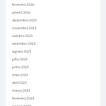
fevereiro 2024
janeiro 2024
dezembro 2023
novembro 2023
outubro 2023
setembro 2023
agosto 2023
julho 2023
junho 2023
maio 2023
abril 2023
março 2023
fevereiro 2023
janeiro 2023