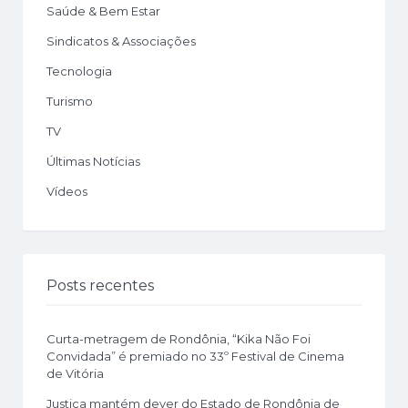
Saúde & Bem Estar
Sindicatos & Associações
Tecnologia
Turismo
TV
Últimas Notícias
Vídeos
Posts recentes
Curta-metragem de Rondônia, “Kika Não Foi
Convidada” é premiado no 33º Festival de Cinema
de Vitória
Justiça mantém dever do Estado de Rondônia de