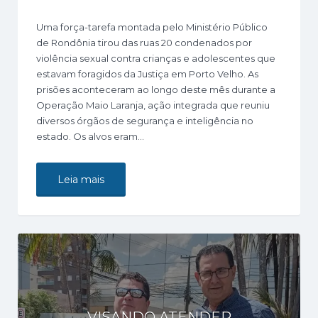
Uma força-tarefa montada pelo Ministério Público
de Rondônia tirou das ruas 20 condenados por
violência sexual contra crianças e adolescentes que
estavam foragidos da Justiça em Porto Velho. As
prisões aconteceram ao longo deste mês durante a
Operação Maio Laranja, ação integrada que reuniu
diversos órgãos de segurança e inteligência no
estado. Os alvos eram…
Leia mais
VISANDO ATENDER