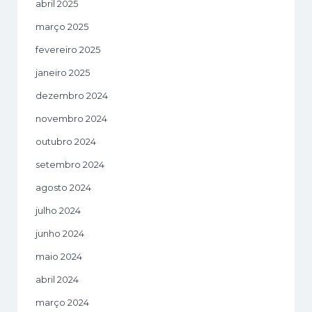
abril 2025
março 2025
fevereiro 2025
janeiro 2025
dezembro 2024
novembro 2024
outubro 2024
setembro 2024
agosto 2024
julho 2024
junho 2024
maio 2024
abril 2024
março 2024