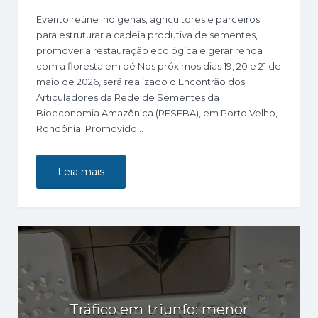
Evento reúne indígenas, agricultores e parceiros
para estruturar a cadeia produtiva de sementes,
promover a restauração ecológica e gerar renda
com a floresta em pé Nos próximos dias 19, 20 e 21 de
maio de 2026, será realizado o Encontrão dos
Articuladores da Rede de Sementes da
Bioeconomia Amazônica (RESEBA), em Porto Velho,
Rondônia. Promovido…
Leia mais
Tráfico em triunfo: menor