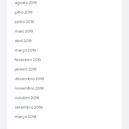
agosto 2019
julho 2019
junho 2019
maio 2019
abril 2019
março 2019
fevereiro 2019
janeiro 2019
dezembro 2018
novembro 2018
outubro 2018
setembro 2018
março 2018