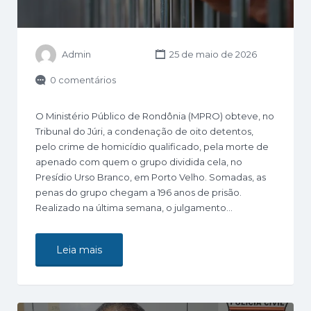
Admin
25 de maio de 2026
0 comentários
O Ministério Público de Rondônia (MPRO) obteve, no
Tribunal do Júri, a condenação de oito detentos,
pelo crime de homicídio qualificado, pela morte de
apenado com quem o grupo dividida cela, no
Presídio Urso Branco, em Porto Velho. Somadas, as
penas do grupo chegam a 196 anos de prisão.
Realizado na última semana, o julgamento…
Leia mais