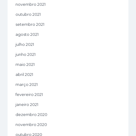
novembro 2021
outubro 2021
setembro 2021
agosto 2021
julho 2021
junho 2021
maio 2021
abril 2021
março 2021
fevereiro 2021
janeiro 2021
dezembro 2020
novembro 2020
outubro 2020