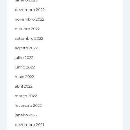
dezembro 2022
novembro 2022
outubro 2022
setembro 2022
agosto 2022
julho 2022
junho 2022
maio 2022
abril 2022
março 2022
fevereiro 2022
janeiro 2022
dezembro 2021