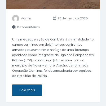
Admin
25 de maio de 2026
0 comentários
Uma megaoperação de combate à criminalidade no
campo terminou em dois intensos confrontos
armados, duas mortes e na fuga de uma liderança
apontada como integrante da Liga dos Camponeses
Pobres (LCP), no domingo (24), na zona rural do
município de Nova Mamoré. A ação, denominada
Operação Dominus, foi desencadeada por equipes
do Batalhão de Polícia…
Leia mais