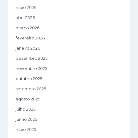
maio 2026
abril 2026
março 2026
fevereiro 2026
janeiro 2026
dezembro 2025
novembro 2025
outubro 2025
setembro 2025
agosto 2025
julho 2025
junho 2025
maio 2025