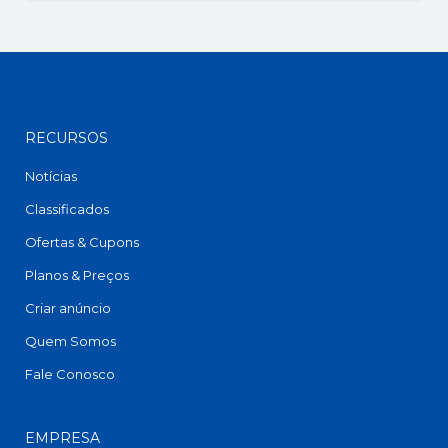
RECURSOS
Notícias
Classificados
Ofertas & Cupons
Planos & Preços
Criar anúncio
Quem Somos
Fale Conosco
EMPRESA