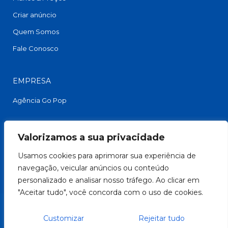
Criar anúncio
Quem Somos
Fale Conosco
EMPRESA
Agência Go Pop
FACEBOOK
Valorizamos a sua privacidade
Usamos cookies para aprimorar sua experiência de
navegação, veicular anúncios ou conteúdo
personalizado e analisar nosso tráfego. Ao clicar em
"Aceitar tudo", você concorda com o uso de cookies.
Customizar
Rejeitar tudo
Copyright © 2026. Todos Direitos Reservados