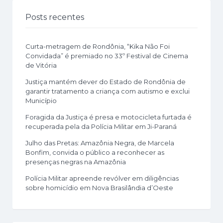
Posts recentes
Curta-metragem de Rondônia, “Kika Não Foi
Convidada” é premiado no 33º Festival de Cinema
de Vitória
Justiça mantém dever do Estado de Rondônia de
garantir tratamento a criança com autismo e exclui
Município
Foragida da Justiça é presa e motocicleta furtada é
recuperada pela da Polícia Militar em Ji-Paraná
Julho das Pretas: Amazônia Negra, de Marcela
Bonfim, convida o público a reconhecer as
presenças negras na Amazônia
Polícia Militar apreende revólver em diligências
sobre homicídio em Nova Brasilândia d’Oeste