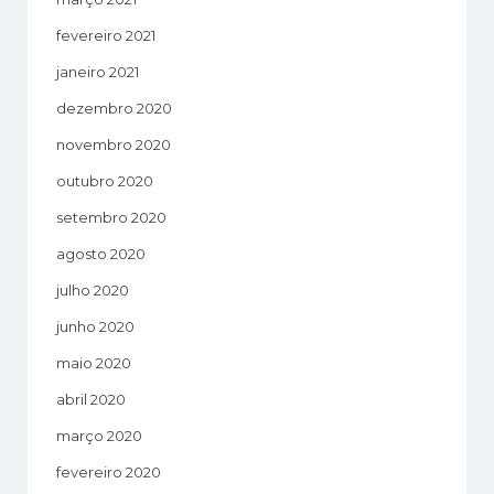
fevereiro 2021
janeiro 2021
dezembro 2020
novembro 2020
outubro 2020
setembro 2020
agosto 2020
julho 2020
junho 2020
maio 2020
abril 2020
março 2020
fevereiro 2020