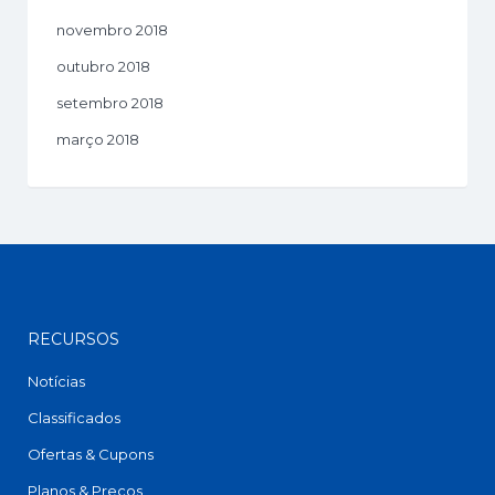
novembro 2018
outubro 2018
setembro 2018
março 2018
RECURSOS
Notícias
Classificados
Ofertas & Cupons
Planos & Preços