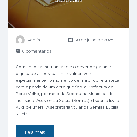
Admin
30 de julho de 2025
0 comentários
Com um olhar humanitário e o dever de garantir
dignidade às pessoas mais vulneráveis,
especialmente no momento de maior dor e tristeza,
com a perda de um ente querido, a Prefeitura de
Porto Velho, por meio da Secretaria Municipal de
Inclusão e Assistência Social (Semias), disponibiliza o
Auxílio-Funeral. A secretária titular da Semias, Lucília
Muniz,…
Leia mais