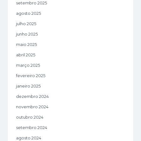
setembro 2025
agosto 2025
julho 2025
junho 2025
maio 2025
abril 2025
março 2025
fevereiro 2025
janeiro 2025
dezembro 2024
novembro 2024
outubro 2024
setembro 2024
agosto 2024