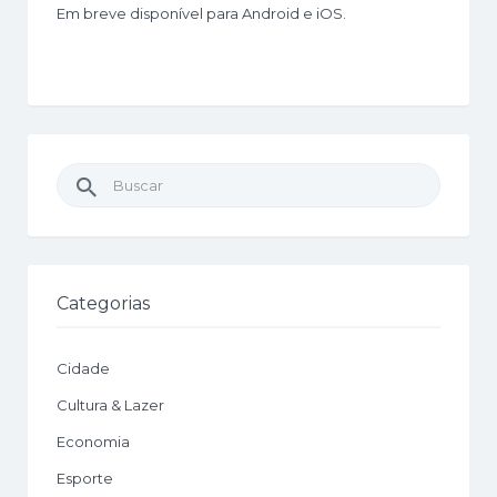
Em breve disponível para Android e iOS.
Buscar
por:
Categorias
Cidade
Cultura & Lazer
Economia
Esporte