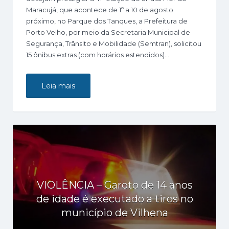
Maracujá, que acontece de 1º a 10 de agosto
próximo, no Parque dos Tanques, a Prefeitura de
Porto Velho, por meio da Secretaria Municipal de
Segurança, Trânsito e Mobilidade (Semtran), solicitou
15 ônibus extras (com horários estendidos)…
Leia mais
VIOLÊNCIA – Garoto de 14 anos
de idade é executado a tiros no
município de Vilhena