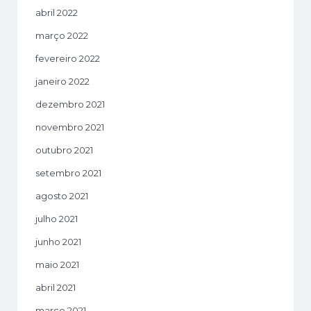
abril 2022
março 2022
fevereiro 2022
janeiro 2022
dezembro 2021
novembro 2021
outubro 2021
setembro 2021
agosto 2021
julho 2021
junho 2021
maio 2021
abril 2021
março 2021