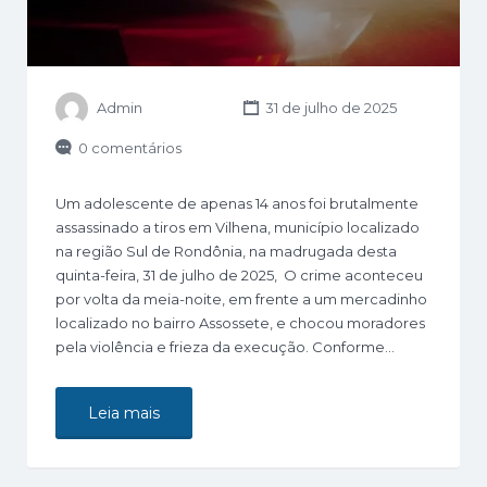
Admin
31 de julho de 2025
0 comentários
Um adolescente de apenas 14 anos foi brutalmente
assassinado a tiros em Vilhena, município localizado
na região Sul de Rondônia, na madrugada desta
quinta-feira, 31 de julho de 2025, O crime aconteceu
por volta da meia-noite, em frente a um mercadinho
localizado no bairro Assossete, e chocou moradores
pela violência e frieza da execução. Conforme…
Leia mais