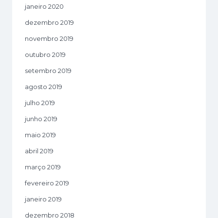
janeiro 2020
dezembro 2019
novembro 2019
outubro 2019
setembro 2019
agosto 2019
julho 2019
junho 2019
maio 2019
abril 2019
março 2019
fevereiro 2019
janeiro 2019
dezembro 2018