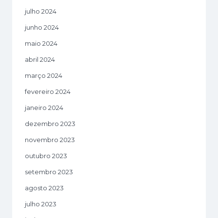
julho 2024
junho 2024
maio 2024
abril 2024
março 2024
fevereiro 2024
janeiro 2024
dezembro 2023
novembro 2023
outubro 2023
setembro 2023
agosto 2023
julho 2023