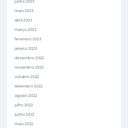
junho 2023
maio 2023
abril 2023
março 2023
fevereiro 2023
janeiro 2023
dezembro 2022
novembro 2022
outubro 2022
setembro 2022
agosto 2022
julho 2022
junho 2022
maio 2022