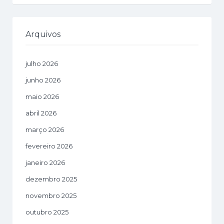
Arquivos
julho 2026
junho 2026
maio 2026
abril 2026
março 2026
fevereiro 2026
janeiro 2026
dezembro 2025
novembro 2025
outubro 2025