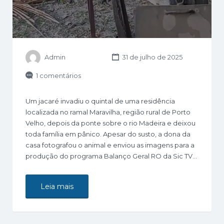
Admin
31 de julho de 2025
1 comentários
Um jacaré invadiu o quintal de uma residência
localizada no ramal Maravilha, região rural de Porto
Velho, depois da ponte sobre o rio Madeira e deixou
toda família em pânico. Apesar do susto, a dona da
casa fotografou o animal e enviou as imagens para a
produção do programa Balanço Geral RO da Sic TV…
Leia mais