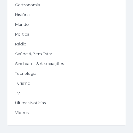
Gastronomia
História
Mundo
Política
Rádio
Saúde & Bem Estar
Sindicatos & Associações
Tecnologia
Turismo
TV
Últimas Notícias
Vídeos