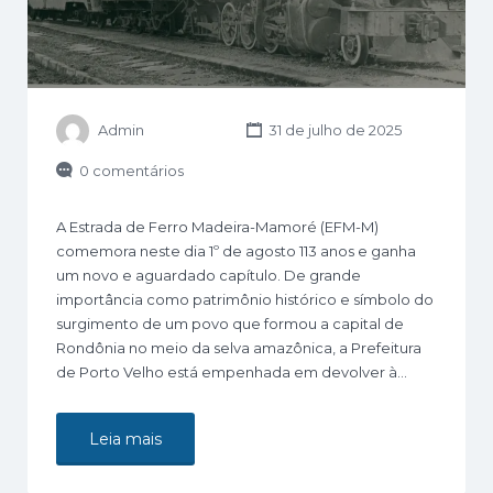
Admin
31 de julho de 2025
0 comentários
A Estrada de Ferro Madeira-Mamoré (EFM-M)
comemora neste dia 1º de agosto 113 anos e ganha
um novo e aguardado capítulo. De grande
importância como patrimônio histórico e símbolo do
surgimento de um povo que formou a capital de
Rondônia no meio da selva amazônica, a Prefeitura
de Porto Velho está empenhada em devolver à…
Leia mais