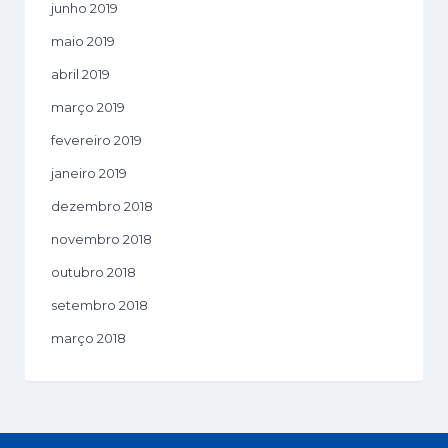
junho 2019
maio 2019
abril 2019
março 2019
fevereiro 2019
janeiro 2019
dezembro 2018
novembro 2018
outubro 2018
setembro 2018
março 2018