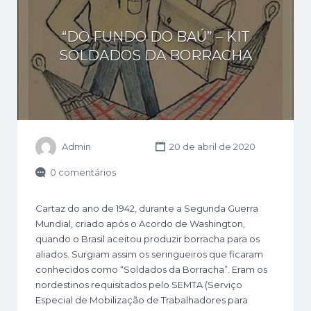
“DO FUNDO DO BAÚ” – KIT
SOLDADOS DA BORRACHA
Admin
20 de abril de 2020
0 comentários
Cartaz do ano de 1942, durante a Segunda Guerra
Mundial, criado após o Acordo de Washington,
quando o Brasil aceitou produzir borracha para os
aliados. Surgiam assim os seringueiros que ficaram
conhecidos como “Soldados da Borracha”. Eram os
nordestinos requisitados pelo SEMTA (Serviço
Especial de Mobilização de Trabalhadores para