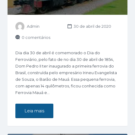
Admin
30 de abril de 2020
0 comentários
Dia dia 30 de abril é comemorado o Dia do
Ferroviário, pelo fato de no dia 30 de abril de 1854,
Dom Pedro II ter inaugurado a primeira ferrovia do
Brasil, construída pelo empresário Irineu Evangelista
de Souza, o Barão de Mauá. Essa pequena ferrovia,
com apenas 14 quilômetros, ficou conhecida como
Ferrovia Mauá e…
Leia mais