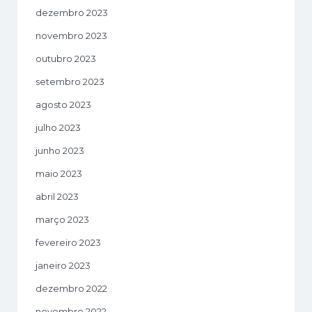
dezembro 2023
novembro 2023
outubro 2023
setembro 2023
agosto 2023
julho 2023
junho 2023
maio 2023
abril 2023
março 2023
fevereiro 2023
janeiro 2023
dezembro 2022
novembro 2022