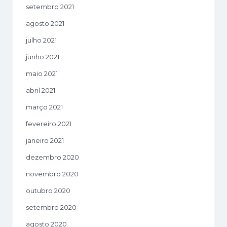
setembro 2021
agosto 2021
julho 2021
junho 2021
maio 2021
abril 2021
março 2021
fevereiro 2021
janeiro 2021
dezembro 2020
novembro 2020
outubro 2020
setembro 2020
agosto 2020