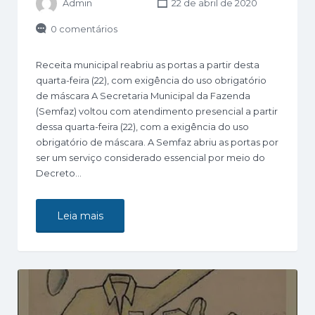
Admin
22 de abril de 2020
0 comentários
Receita municipal reabriu as portas a partir desta
quarta-feira (22), com exigência do uso obrigatório
de máscara A Secretaria Municipal da Fazenda
(Semfaz) voltou com atendimento presencial a partir
dessa quarta-feira (22), com a exigência do uso
obrigatório de máscara. A Semfaz abriu as portas por
ser um serviço considerado essencial por meio do
Decreto…
Leia mais