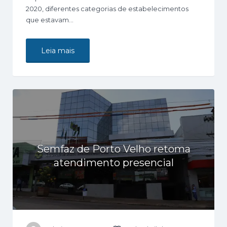
2020, diferentes categorias de estabelecimentos
que estavam…
Leia mais
Semfaz de Porto Velho retoma
atendimento presencial