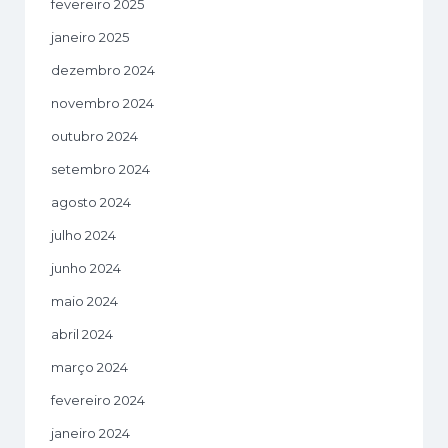
fevereiro 2025
janeiro 2025
dezembro 2024
novembro 2024
outubro 2024
setembro 2024
agosto 2024
julho 2024
junho 2024
maio 2024
abril 2024
março 2024
fevereiro 2024
janeiro 2024