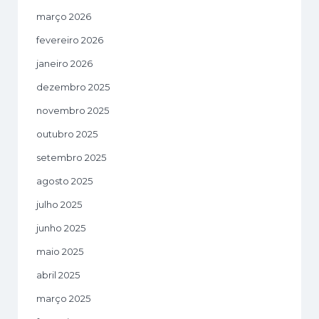
março 2026
fevereiro 2026
janeiro 2026
dezembro 2025
novembro 2025
outubro 2025
setembro 2025
agosto 2025
julho 2025
junho 2025
maio 2025
abril 2025
março 2025