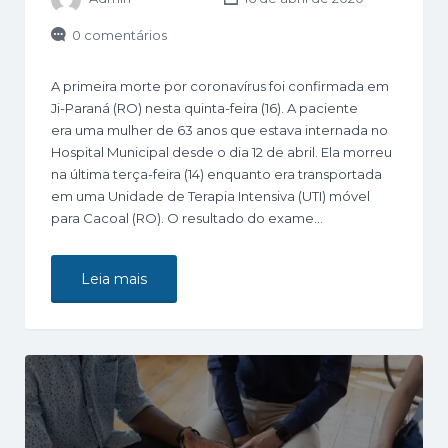
0 comentários
A primeira morte por coronavírus foi confirmada em
Ji-Paraná (RO) nesta quinta-feira (16). A paciente
era uma mulher de 63 anos que estava internada no
Hospital Municipal desde o dia 12 de abril. Ela morreu
na última terça-feira (14) enquanto era transportada
em uma Unidade de Terapia Intensiva (UTI) móvel
para Cacoal (RO). O resultado do exame…
Leia mais