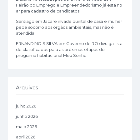
Feirão do Emprego e Empreendedorismo já está no
ar para cadastro de candidatos
Santiago
em
Jacaré invade quintal de casa e mulher
pede socorro aos órgãos ambientais, mas não é
atendida
ERNANDINO S SILVA
em
Governo de RO divulga lista
de classificados para as próximas etapas do
programa habitacional Meu Sonho
Arquivos
julho 2026
junho 2026
maio 2026
abril 2026