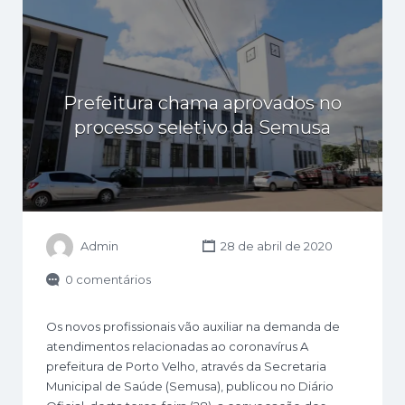
Prefeitura chama aprovados no
processo seletivo da Semusa
Admin
28 de abril de 2020
0 comentários
Os novos profissionais vão auxiliar na demanda de
atendimentos relacionadas ao coronavírus A
prefeitura de Porto Velho, através da Secretaria
Municipal de Saúde (Semusa), publicou no Diário