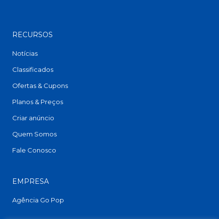
RECURSOS
Notícias
Classificados
Ofertas & Cupons
Planos & Preços
Criar anúncio
Quem Somos
Fale Conosco
EMPRESA
Agência Go Pop