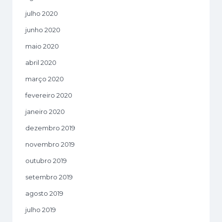
julho 2020
junho 2020
maio 2020
abril 2020
março 2020
fevereiro 2020
janeiro 2020
dezembro 2019
novembro 2019
outubro 2019
setembro 2019
agosto 2019
julho 2019