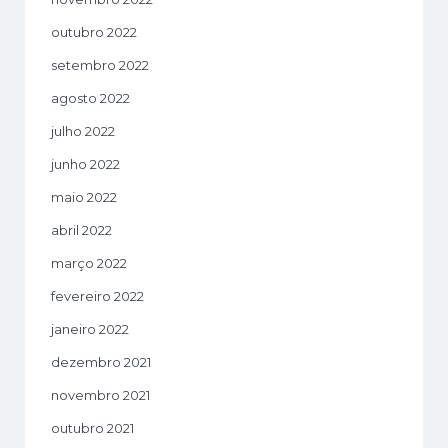
outubro 2022
setembro 2022
agosto 2022
julho 2022
junho 2022
maio 2022
abril 2022
março 2022
fevereiro 2022
janeiro 2022
dezembro 2021
novembro 2021
outubro 2021