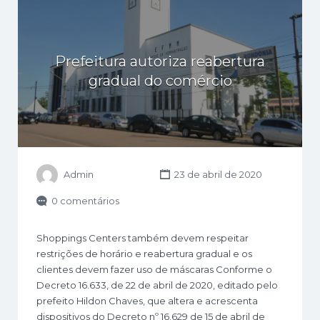
Prefeitura autoriza reabertura
gradual do comércio
Admin
23 de abril de 2020
0 comentários
Shoppings Centers também devem respeitar
restrições de horário e reabertura gradual e os
clientes devem fazer uso de máscaras Conforme o
Decreto 16.633, de 22 de abril de 2020, editado pelo
prefeito Hildon Chaves, que altera e acrescenta
dispositivos do Decreto nº 16.629 de 15 de abril de