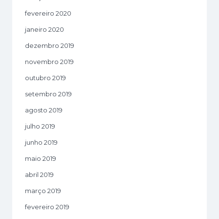
fevereiro 2020
janeiro 2020
dezembro 2019
novembro 2019
outubro 2019
setembro 2019
agosto 2019
julho 2019
junho 2019
maio 2019
abril 2019
março 2019
fevereiro 2019