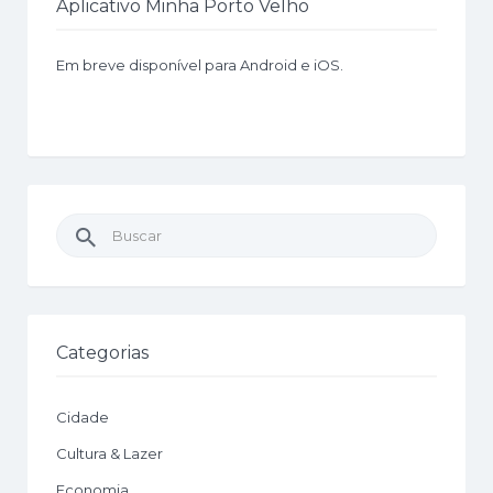
Aplicativo Minha Porto Velho
Em breve disponível para Android e iOS.
Buscar
por:
Categorias
Cidade
Cultura & Lazer
Economia