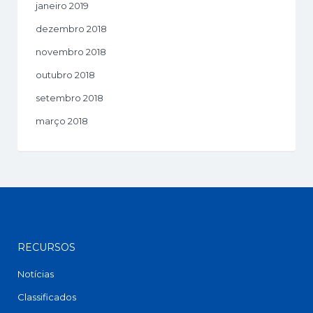
janeiro 2019
dezembro 2018
novembro 2018
outubro 2018
setembro 2018
março 2018
RECURSOS
Notícias
Classificados