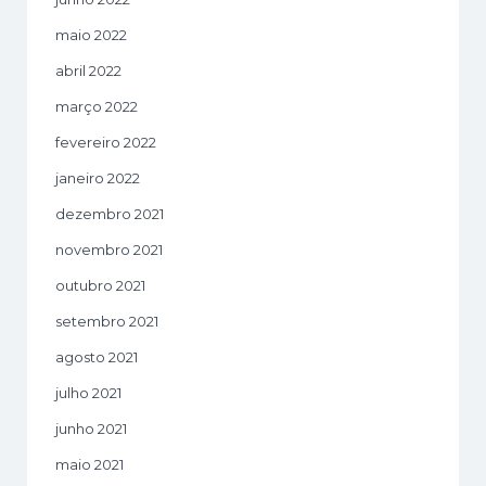
maio 2022
abril 2022
março 2022
fevereiro 2022
janeiro 2022
dezembro 2021
novembro 2021
outubro 2021
setembro 2021
agosto 2021
julho 2021
junho 2021
maio 2021