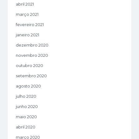
abril 2021
março 2021
fevereiro 2021
janeiro 2021
dezembro 2020
novembro 2020
outubro 2020
setembro 2020
agosto 2020
julho 2020
junho 2020
maio 2020
abril 2020
março 2020