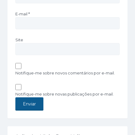
E-mail
*
Site
Notifique-me sobre novos comentários por e-mail.
Notifique-me sobre novas publicações por e-mail.