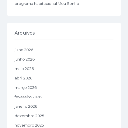
programa habitacional Meu Sonho
Arquivos
julho 2026
junho 2026
maio 2026
abril 2026
março 2026
fevereiro 2026
janeiro 2026
dezembro 2025
novembro 2025