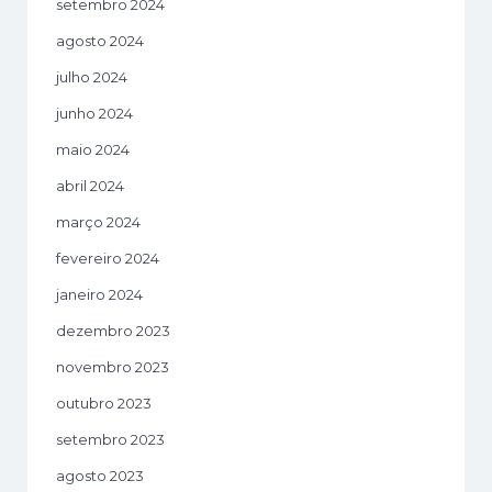
setembro 2024
agosto 2024
julho 2024
junho 2024
maio 2024
abril 2024
março 2024
fevereiro 2024
janeiro 2024
dezembro 2023
novembro 2023
outubro 2023
setembro 2023
agosto 2023