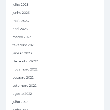
julho 2023
junho 2023
maio 2023
abril 2023
março 2023
fevereiro 2023
janeiro 2023
dezembro 2022
novembro 2022
outubro 2022
setembro 2022
agosto 2022
julho 2022
junho 2022