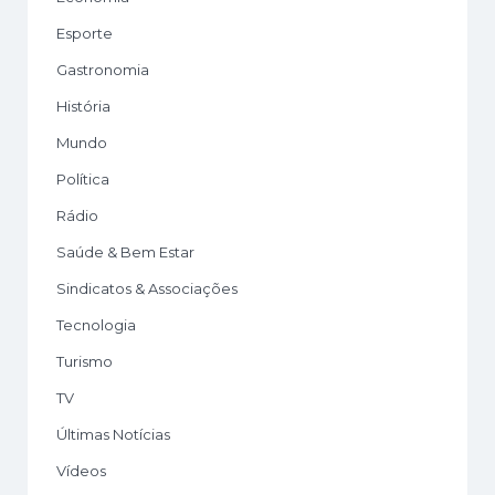
Esporte
Gastronomia
História
Mundo
Política
Rádio
Saúde & Bem Estar
Sindicatos & Associações
Tecnologia
Turismo
TV
Últimas Notícias
Vídeos