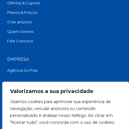
Ofertas & Cupons
Planos & Preços
Criar anúncio
Quem Somos
Fale Conosco
EMPRESA
Agência Go Pop
FACEBOOK
Valorizamos a sua privacidade
Usamos cookies para aprimorar sua experiência de
navegação, veicular anúncios ou conteúdo
personalizado e analisar nosso tráfego. Ao clicar em
"Aceitar tudo", você concorda com o uso de cookies.