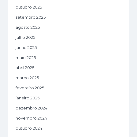
outubro 2025
setembro 2025
agosto 2025
julho 2025
junho 2025
maio 2025
abril 2025
março 2025
fevereiro 2025
janeiro 2025
dezembro 2024
novembro 2024
outubro 2024