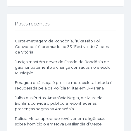
Posts recentes
Curta-metragem de Rondônia, “Kika Não Foi
Convidada” é premiado no 33º Festival de Cinema
de Vitória
Justiça mantém dever do Estado de Rondônia de
garantir tratamento a criança com autismo e exclui
Município
Foragida da Justiça é presa e motocicleta furtada é
recuperada pela da Polícia Militar em Ji-Paraná
Julho das Pretas: Amazônia Negra, de Marcela
Bonfim, convida o público a reconhecer as
presenças negras na Amazônia
Polícia Militar apreende revólver em diligências
sobre homicídio em Nova Brasilândia d’Oeste