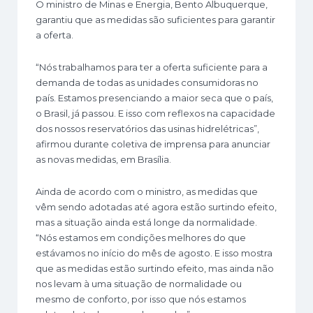
O ministro de Minas e Energia, Bento Albuquerque,
garantiu que as medidas são suficientes para garantir
a oferta.
“Nós trabalhamos para ter a oferta suficiente para a
demanda de todas as unidades consumidoras no
país. Estamos presenciando a maior seca que o país,
o Brasil, já passou. E isso com reflexos na capacidade
dos nossos reservatórios das usinas hidrelétricas”,
afirmou durante coletiva de imprensa para anunciar
as novas medidas, em Brasília.
Ainda de acordo com o ministro, as medidas que
vêm sendo adotadas até agora estão surtindo efeito,
mas a situação ainda está longe da normalidade.
“Nós estamos em condições melhores do que
estávamos no início do mês de agosto. E isso mostra
que as medidas estão surtindo efeito, mas ainda não
nos levam à uma situação de normalidade ou
mesmo de conforto, por isso que nós estamos