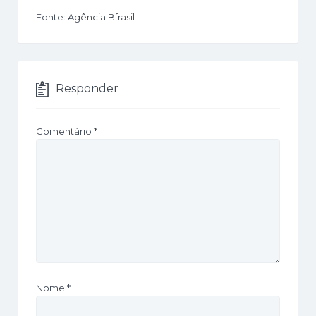
Fonte: Agência Bfrasil
Responder
Comentário
*
Nome
*