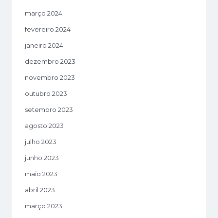
março 2024
fevereiro 2024
janeiro 2024
dezembro 2023
novembro 2023
outubro 2023
setembro 2023
agosto 2023
julho 2023
junho 2023
maio 2023
abril 2023
março 2023