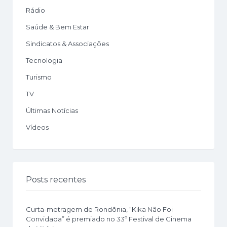
Rádio
Saúde & Bem Estar
Sindicatos & Associações
Tecnologia
Turismo
TV
Últimas Notícias
Vídeos
Posts recentes
Curta-metragem de Rondônia, “Kika Não Foi
Convidada” é premiado no 33º Festival de Cinema