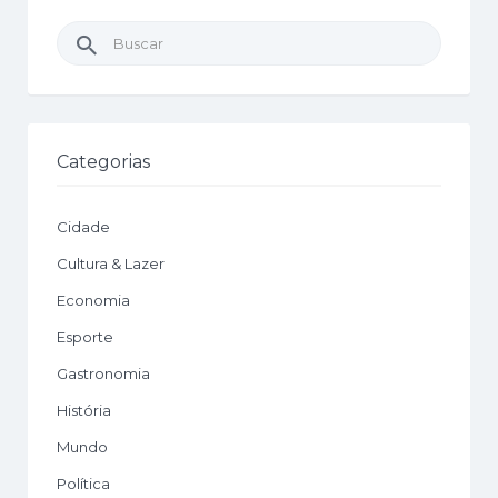
Buscar
por:
Categorias
Cidade
Cultura & Lazer
Economia
Esporte
Gastronomia
História
Mundo
Política