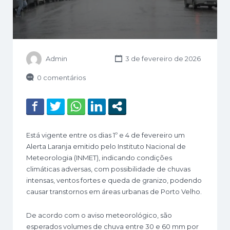
Admin
3 de fevereiro de 2026
0 comentários
Está vigente entre os dias 1º e 4 de fevereiro um
Alerta Laranja emitido pelo Instituto Nacional de
Meteorologia (INMET), indicando condições
climáticas adversas, com possibilidade de chuvas
intensas, ventos fortes e queda de granizo, podendo
causar transtornos em áreas urbanas de Porto Velho.
De acordo com o aviso meteorológico, são
esperados volumes de chuva entre 30 e 60 mm por