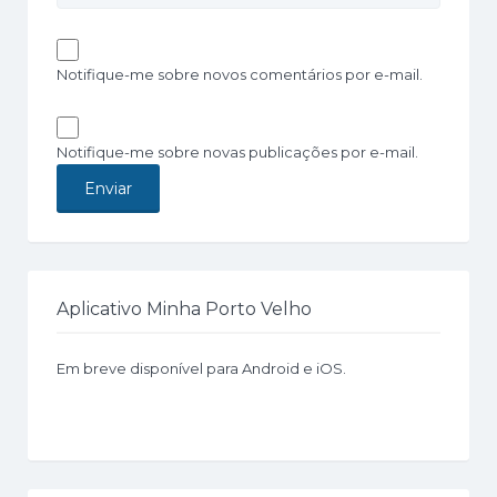
Notifique-me sobre novos comentários por e-mail.
Notifique-me sobre novas publicações por e-mail.
Aplicativo Minha Porto Velho
Em breve disponível para Android e iOS.