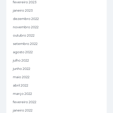
fevereiro 2023
janeiro 2023
dezembro 2022
novembro 2022
outubro 2022
setembro 2022
agosto 2022
julho 2022
junho 2022
maio 2022
abril 2022
março 2022
fevereiro 2022
janeiro 2022