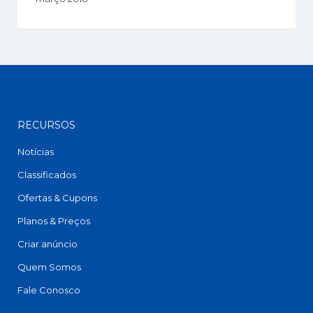
RECURSOS
Notícias
Classificados
Ofertas & Cupons
Planos & Preços
Criar anúncio
Quem Somos
Fale Conosco