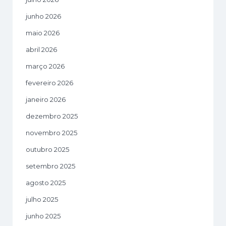
junho 2026
maio 2026
abril 2026
março 2026
fevereiro 2026
janeiro 2026
dezembro 2025
novembro 2025
outubro 2025
setembro 2025
agosto 2025
julho 2025
junho 2025