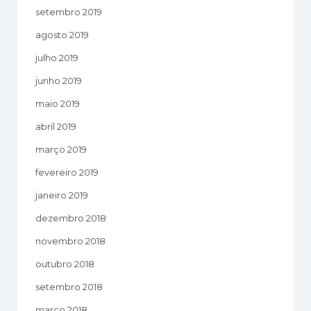
setembro 2019
agosto 2019
julho 2019
junho 2019
maio 2019
abril 2019
março 2019
fevereiro 2019
janeiro 2019
dezembro 2018
novembro 2018
outubro 2018
setembro 2018
março 2018