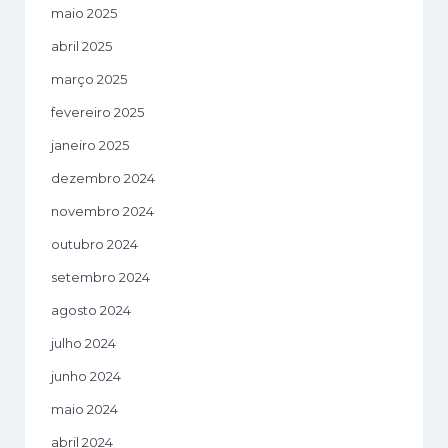
maio 2025
abril 2025
março 2025
fevereiro 2025
janeiro 2025
dezembro 2024
novembro 2024
outubro 2024
setembro 2024
agosto 2024
julho 2024
junho 2024
maio 2024
abril 2024