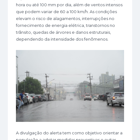
hora ou até 100 mm por dia, além de ventos intensos
que podem variar de 60 a 100 km/h. As condições
elevam o risco de alagamentos, interrupções no
fornecimento de energia elétrica, transtornos no
trânsito, quedas de árvores e danos estruturais,
dependendo da intensidade dos fenômenos.
A divulgação do alerta tem como objetivo orientar a
população a adotar medidas preventivas e evitar