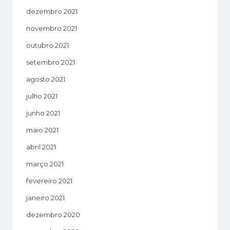
dezembro 2021
novembro 2021
outubro 2021
setembro 2021
agosto 2021
julho 2021
junho 2021
maio 2021
abril 2021
março 2021
fevereiro 2021
janeiro 2021
dezembro 2020