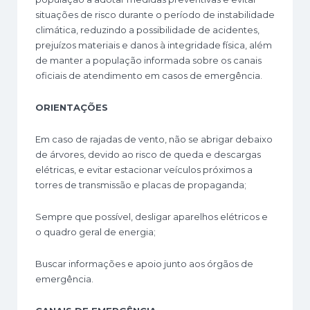
situações de risco durante o período de instabilidade
climática, reduzindo a possibilidade de acidentes,
prejuízos materiais e danos à integridade física, além
de manter a população informada sobre os canais
oficiais de atendimento em casos de emergência.
ORIENTAÇÕES
Em caso de rajadas de vento, não se abrigar debaixo
de árvores, devido ao risco de queda e descargas
elétricas, e evitar estacionar veículos próximos a
torres de transmissão e placas de propaganda;
Sempre que possível, desligar aparelhos elétricos e
o quadro geral de energia;
Buscar informações e apoio junto aos órgãos de
emergência.