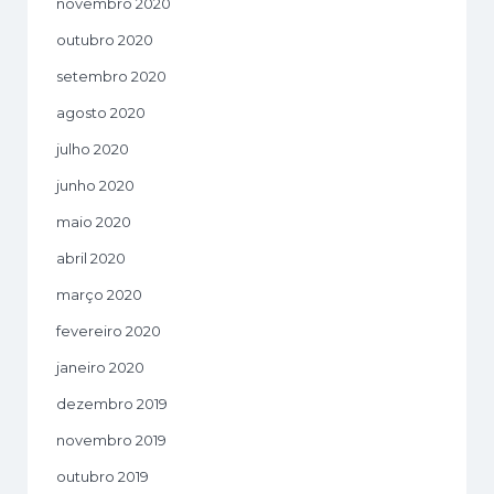
novembro 2020
outubro 2020
setembro 2020
agosto 2020
julho 2020
junho 2020
maio 2020
abril 2020
março 2020
fevereiro 2020
janeiro 2020
dezembro 2019
novembro 2019
outubro 2019