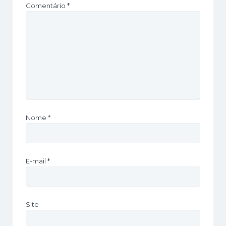
Comentário
*
Nome
*
E-mail
*
Site